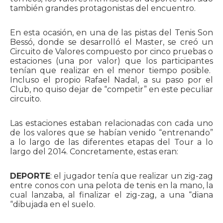
también grandes protagonistas del encuentro.
En esta ocasión, en una de las pistas del Tenis Son
Bessó, donde se desarrolló el Master, se creó un
Circuito de Valores compuesto por cinco pruebas o
estaciones (una por valor) que los participantes
tenían que realizar en el menor tiempo posible.
Incluso el propio Rafael Nadal, a su paso por el
Club, no quiso dejar de “competir” en este peculiar
circuito.
Las estaciones estaban relacionadas con cada uno
de los valores que se habían venido “entrenando”
a lo largo de las diferentes etapas del Tour a lo
largo del 2014. Concretamente, estas eran:
DEPORTE
: el jugador tenía que realizar un zig-zag
entre conos con una pelota de tenis en la mano, la
cual lanzaba, al finalizar el zig-zag, a una “diana
“dibujada en el suelo.