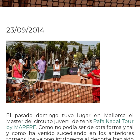
23/09/2014
El pasado domingo tuvo lugar en Mallorca el
Master del circuito juvenil de tenis
Rafa Nadal Tour
by MAPFRE
. Como no podía ser de otra forma y tal
y como ha venido sucediendo en los anteriores
torneos, los valores intrínsecos al deporte han sido