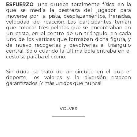
ESFUERZO
: una prueba totalmente física en la
que se medía la destreza del jugador para
moverse por la pista, desplazamientos, frenadas,
velocidad de reacción…Los participantes tenían
que colocar tres pelotas que se encontraban en
un cesto, en el centro de un triángulo, en cada
uno de los vértices que formaban dicha figura, y
de nuevo recogerlas y devolverlas al triangulo
central. Solo cuando la última bola entraba en el
cesto se paraba el crono.
Sin duda, se trató de un circuito en el que el
deporte, los valores y la diversión estaban
garantizados. ¡Y más unidos que nunca!
VOLVER