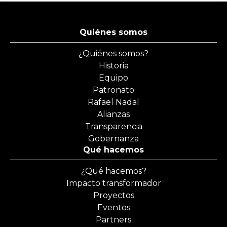
Quiénes somos
¿Quiénes somos?
Historia
Equipo
Patronato
Rafael Nadal
Alianzas
Transparencia
Gobernanza
Qué hacemos
¿Qué hacemos?
Impacto transformador
Proyectos
Eventos
Partners