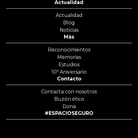
Actualidad
Actualidad
Blog
Noticias
Más
Reconocimientos
Memorias
Estudios
10º Aniversario
Contacto
Contacta con nosotros
Buzón ético
Dona
#ESPACIOSEGURO