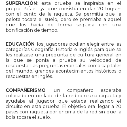
SUPERACIÓN
: esta prueba se inspiraba en el
propio Rafael ya que consistía en dar 20 toques
con el canto de la raqueta. Se permitía que la
pelota tocara el suelo, pero se premiaba a aquel
que los hacía de forma seguida con una
bonificación de tiempo.
EDUCACIÓN
: los jugadores podían elegir entre las
categorías Geografía, Historia e Inglés para que se
les realizase una pregunta de cultura general en
la que se ponía a prueba su velocidad de
respuesta. Las preguntas eran tales como capitales
del mundo, grandes acontecimientos históricos o
respuestas en inglés.
COMPAÑERISMO
: un compañero esperaba
colocado en un lado de la red con una raqueta y
ayudaba al jugador que estaba realizando el
circuito en esta prueba. El objetivo era llegar a 20
pases con raqueta por encima de la red sin que la
bola tocara el suelo.