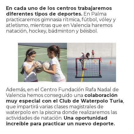
En cada uno de los centros trabajaremos
diferentes tipos de deportes.
En Palma
practicaremos gimnasia rítmica, fútbol, vóley y
atletismo, mientras que en Valencia haremos
natación, hockey, bádminton y béisbol.
Además, en el Centro Fundación Rafa Nadal de
Valencia hemos conseguido una
colaboración
muy especial con el Club de Waterpolo Turia
,
que impartirá varias clases magistrales de
waterpolo en la piscina donde realizaremos las
actividades de natación.
Una oportunidad
increíble para practicar un nuevo deporte.