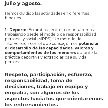
julio y agosto.
Hemos dividido las actividades en diferentes
bloques:
1- Deporte:
En ambos centros continuaremos
trabajando desde el modelo de responsabilidad
personal y social (MRPS). Un método de
intervención con el que conseguimos
potenciar
el desarrollo de las capacidades, valores y
comportamientos de los menores
durante la
práctica deportiva y extrapolarlos a su vida
personal.
Respeto, participación, esfuerzo,
responsabilidad, toma de
decisiones, trabajo en equipo y
empatía, son algunos de los
aspectos hacia los que orientaremos
los entrenamientos.