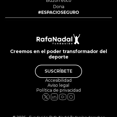
Buzón ético
Dona
#ESPACIOSEGURO
Creemos en el poder transformador del
deporte
SUSCRÍBETE
Accesibilidad
Aviso legal
Política de privacidad