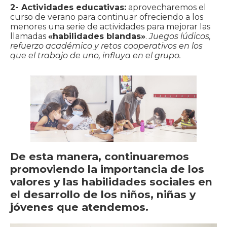
2- Actividades educativas:
aprovecharemos el
curso de verano para continuar ofreciendo a los
menores una serie de actividades para mejorar las
llamadas
«habilidades blandas»
.
Juegos lúdicos,
refuerzo académico y retos cooperativos en los
que el trabajo de uno, influya en el grupo.
De esta manera, continuaremos
promoviendo la importancia de los
valores y las habilidades sociales en
el desarrollo de los niños, niñas y
jóvenes que atendemos.