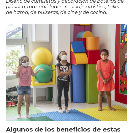
Diseño de camisetas y decoración de botellas de
plástico, manualidades, reciclaje artístico, taller
de hama, de pulseras, de cine y de cocina.
Algunos de los beneficios de estas