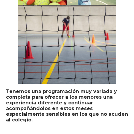
Tenemos una programación muy variada y
completa para ofrecer a los menores una
experiencia diferente y continuar
acompañándolos en estos meses
especialmente sensibles en los que no acuden
al colegio.