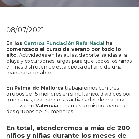
08/07/2021
En los
Centros Fundación Rafa Nadal
ha
comenzado el curso de verano por todo lo
alto.
Actividades en las aulas, deporte, salidas a la
playa y excursiones largas para que todos los niños
y niñas disfruten de esta época del año de una
manera saludable.
En
Palma de Mallorca
trabajaremos con tres
grupos de 15 menores en simultáneo, divididos por
quincenas, realizando las actividades de manera
rotativa. En
Valencia
haremos lo mismo, pero con
dos grupos de 20 menores.
En total, atenderemos a más de 200
niños y niñas durante los meses de