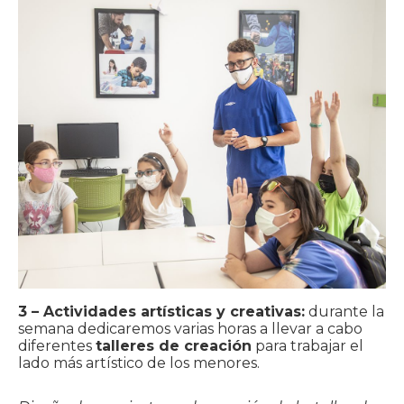
3 – Actividades artísticas y creativas:
durante la
semana dedicaremos varias horas a llevar a cabo
diferentes
talleres de creación
para trabajar el
lado más artístico de los menores.