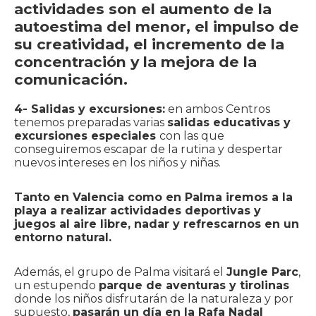
actividades son el aumento de la
autoestima del menor, el impulso de
su creatividad, el incremento de la
concentración y la mejora de la
comunicación.
4- Salidas y excursiones:
en ambos Centros
tenemos preparadas varias
salidas educativas y
excursiones especiales
con las que
conseguiremos escapar de la rutina y despertar
nuevos intereses en los niños y niñas.
Tanto en Valencia como en Palma iremos a la
playa a realizar actividades deportivas y
juegos al aire libre, nadar y refrescarnos en un
entorno natural.
Además, el grupo de Palma visitará el
Jungle Parc
,
un estupendo
parque de aventuras y tirolinas
donde los niños disfrutarán de la naturaleza y por
supuesto,
pasarán un día en la Rafa Nadal