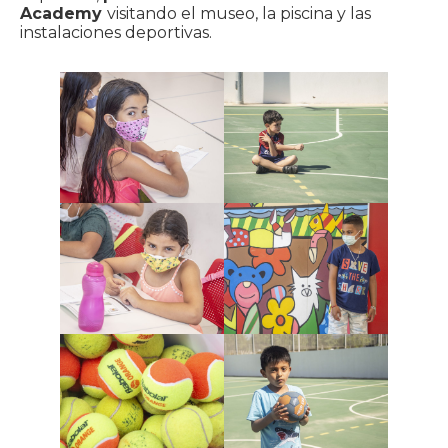
Academy
visitando el museo, la piscina y las
instalaciones deportivas.