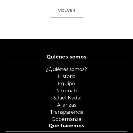
VOLVER
Quiénes somos
¿Quiénes somos?
Historia
Equipo
Patronato
Rafael Nadal
Alianzas
Transparencia
Gobernanza
Qué hacemos