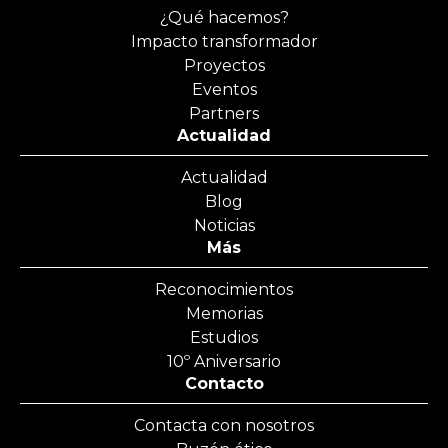
¿Qué hacemos?
Impacto transformador
Proyectos
Eventos
Partners
Actualidad
Actualidad
Blog
Noticias
Más
Reconocimientos
Memorias
Estudios
10º Aniversario
Contacto
Contacta con nosotros