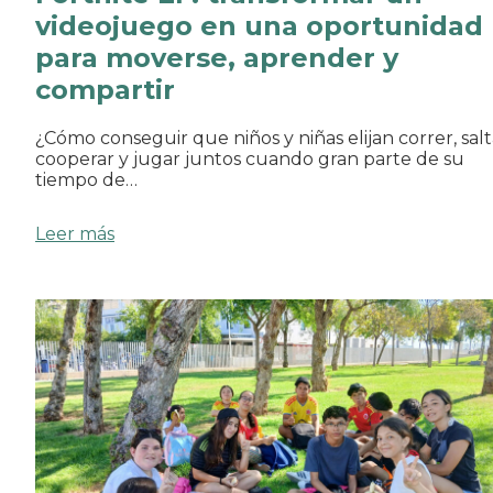
videojuego en una oportunidad
para moverse, aprender y
compartir
¿Cómo conseguir que niños y niñas elijan correr, salt
cooperar y jugar juntos cuando gran parte de su
tiempo de…
Leer más