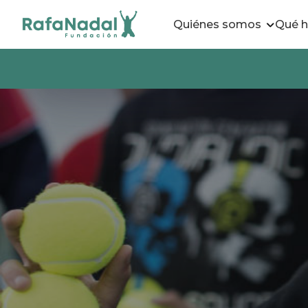
Quiénes somos
Qué 