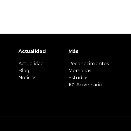
Actualidad
Más
Actualidad
Reconocimientos
Blog
Memorias
Noticias
Estudios
10º Aniversario