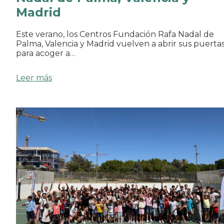
Madrid
Este verano, los Centros Fundación Rafa Nadal de
Palma, Valencia y Madrid vuelven a abrir sus puerta
para acoger a…
Leer más