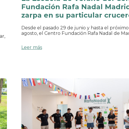
Fundación Rafa Nadal Madri
zarpa en su particular cruce
Desde el pasado 29 de junio y hasta el próximo
agosto, el Centro Fundación Rafa Nadal de Ma
ar,
Leer más