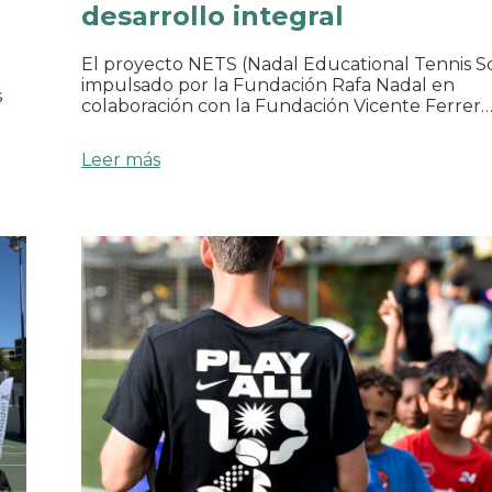
desarrollo integral
El proyecto NETS (Nadal Educational Tennis Sc
impulsado por la Fundación Rafa Nadal en
s
colaboración con la Fundación Vicente Ferrer
Leer más