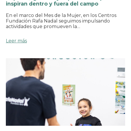
inspiran dentro y fuera del campo
En el marco del Mes de la Mujer, en los Centros
Fundación Rafa Nadal seguimos impulsando
actividades que promueven la…
Leer más