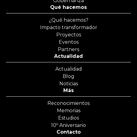
Gobernanza
Qué hacemos
¿Qué hacemos?
Impacto transformador
Proyectos
Eventos
Partners
Actualidad
Actualidad
Blog
Noticias
Más
Reconocimientos
Memorias
Estudios
10º Aniversario
Contacto