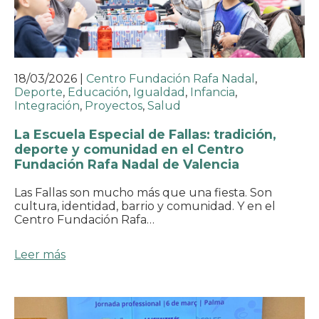
18/03/2026
|
Centro Fundación Rafa Nadal
,
Deporte
,
Educación
,
Igualdad
,
Infancia
,
Integración
,
Proyectos
,
Salud
La Escuela Especial de Fallas: tradición,
deporte y comunidad en el Centro
Fundación Rafa Nadal de Valencia
Las Fallas son mucho más que una fiesta. Son
cultura, identidad, barrio y comunidad. Y en el
Centro Fundación Rafa…
Leer más