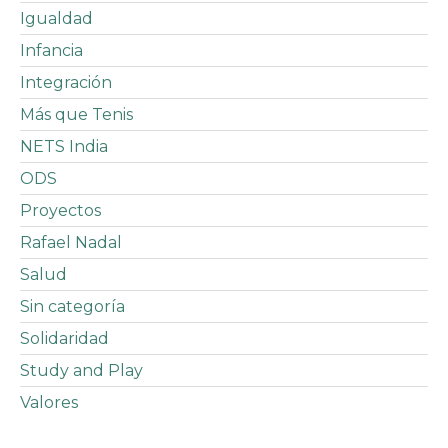
Igualdad
Infancia
Integración
Más que Tenis
NETS India
ODS
Proyectos
Rafael Nadal
Salud
Sin categoría
Solidaridad
Study and Play
Valores