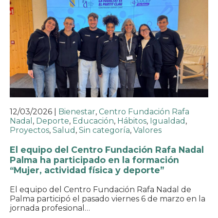
12/03/2026
|
Bienestar
,
Centro Fundación Rafa
Nadal
,
Deporte
,
Educación
,
Hábitos
,
Igualdad
,
Proyectos
,
Salud
,
Sin categoría
,
Valores
El equipo del Centro Fundación Rafa Nadal
Palma ha participado en la formación
“Mujer, actividad física y deporte”
El equipo del Centro Fundación Rafa Nadal de
Palma participó el pasado viernes 6 de marzo en la
jornada profesional…