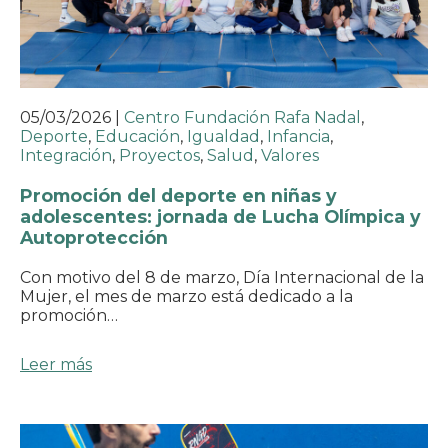
05/03/2026
|
Centro Fundación Rafa Nadal
,
Deporte
,
Educación
,
Igualdad
,
Infancia
,
Integración
,
Proyectos
,
Salud
,
Valores
Promoción del deporte en niñas y
adolescentes: jornada de Lucha Olímpica y
Autoprotección
Con motivo del 8 de marzo, Día Internacional de la
Mujer, el mes de marzo está dedicado a la
promoción…
Leer más