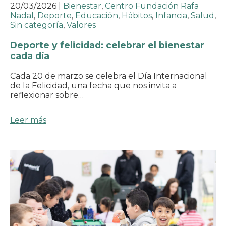
20/03/2026
|
Bienestar
,
Centro Fundación Rafa
Nadal
,
Deporte
,
Educación
,
Hábitos
,
Infancia
,
Salud
,
Sin categoría
,
Valores
Deporte y felicidad: celebrar el bienestar
cada día
Cada 20 de marzo se celebra el Día Internacional
de la Felicidad, una fecha que nos invita a
reflexionar sobre…
Leer más