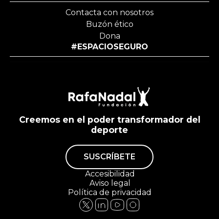
Contacta con nosotros
Buzón ético
Dona
#ESPACIOSEGURO
Creemos en el poder transformador del
deporte
SUSCRÍBETE
Accesibilidad
Aviso legal
Política de privacidad