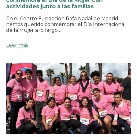
actividades junto a las familias
En el Centro Fundación Rafa Nadal de Madrid
hemos querido conmemorar el Día Internacional
de la Mujer a lo largo…
Leer más