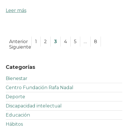
Leer más
Anterior
1
2
3
4
5
…
8
Siguiente
Categorías
Bienestar
Centro Fundación Rafa Nadal
Deporte
Discapacidad intelectual
Educación
Hábitos