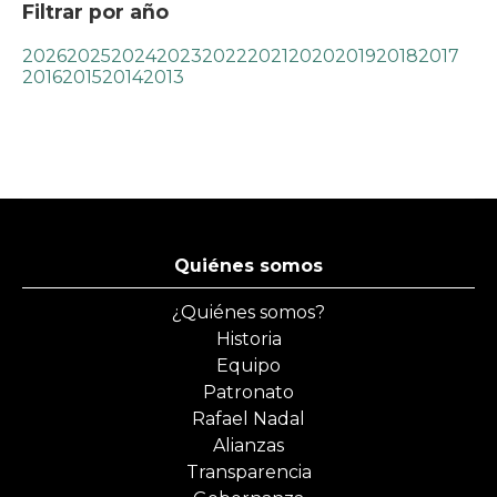
Filtrar por año
2026
2025
2024
2023
2022
2021
2020
2019
2018
2017
2016
2015
2014
2013
Quiénes somos
¿Quiénes somos?
Historia
Equipo
Patronato
Rafael Nadal
Alianzas
Transparencia