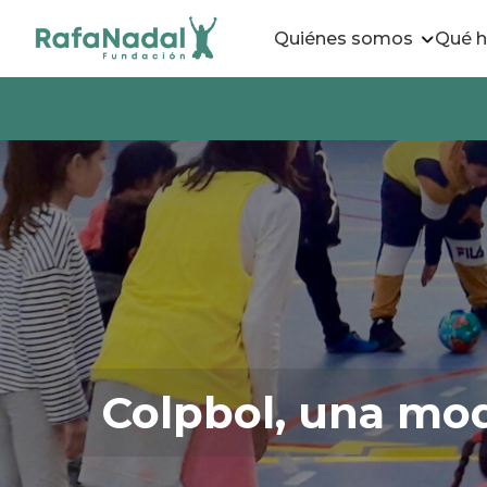
Quiénes somos
Qué 
Colpbol, una mod