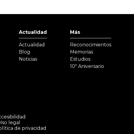
Actualidad
Más
Actualidad
Reconocimientos
Blog
Memorias
Noticias
Estudios
10º Aniversario
cesibilidad
iso legal
lítica de privacidad