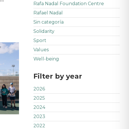
on
Rafa Nadal Foundation Centre
Rafael Nadal
Sin categoría
Solidarity
Sport
Values
Well-being
Filter by year
2026
2025
2024
2023
2022