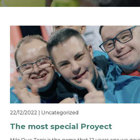
22/12/2022
|
Uncategorized
The most special Proyect