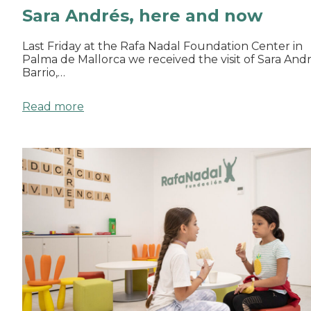
Sara Andrés, here and now
Last Friday at the Rafa Nadal Foundation Center in
Palma de Mallorca we received the visit of Sara And
Barrio,…
Read more