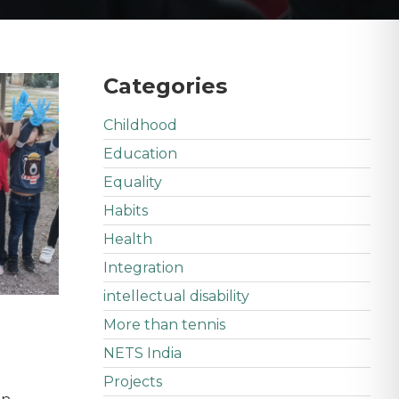
Categories
Childhood
Education
Equality
Habits
Health
Integration
intellectual disability
More than tennis
NETS India
Projects