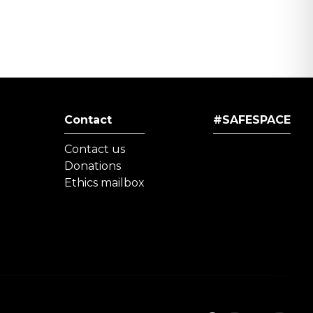
Contact
#SAFESPACE
Contact us
Donations
Ethics mailbox