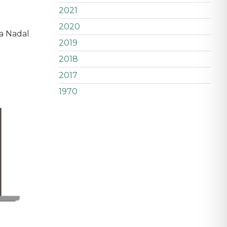
2021
2020
fa Nadal
2019
2018
2017
1970