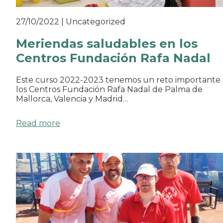
27/10/2022
|
Uncategorized
Meriendas saludables en los
Centros Fundación Rafa Nadal
Este curso 2022-2023 tenemos un reto importante
los Centros Fundación Rafa Nadal de Palma de
Mallorca, Valencia y Madrid…
Read more