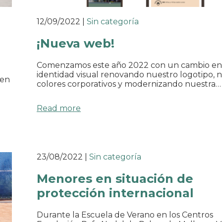
12/09/2022
|
Sin categoría
¡Nueva web!
Comenzamos este año 2022 con un cambio en
identidad visual renovando nuestro logotipo, 
 en
colores corporativos y modernizando nuestra…
Read more
23/08/2022
|
Sin categoría
Menores en situación de
protección internacional
Durante la Escuela de Verano en los Centros