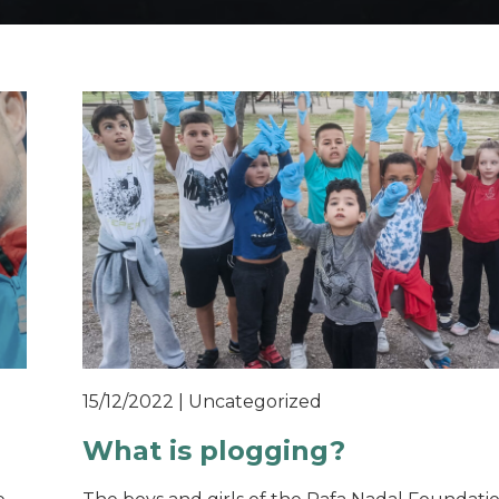
15/12/2022
|
Uncategorized
What is plogging?