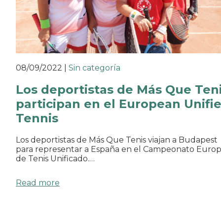
08/09/2022
|
Sin categoría
Los deportistas de Más Que Ten
participan en el European Unifi
Tennis
Los deportistas de Más Que Tenis viajan a Budapest
para representar a España en el Campeonato Euro
de Tenis Unificado.…
Read more