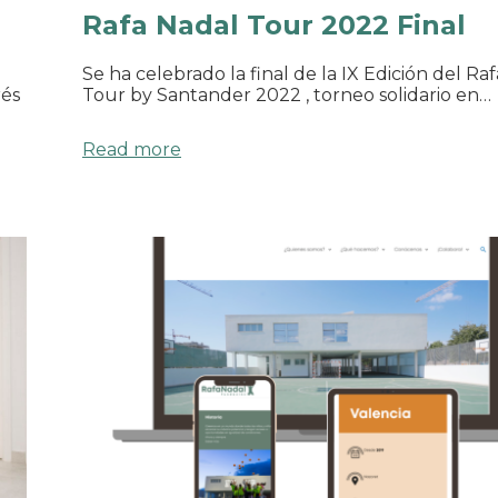
Rafa Nadal Tour 2022 Final
Se ha celebrado la final de la IX Edición del Ra
rés
Tour by Santander 2022 , torneo solidario en…
Read more