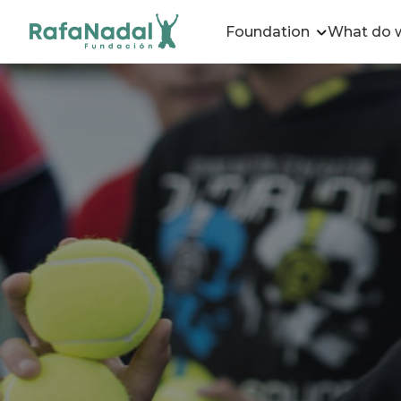
Foundation
What do 