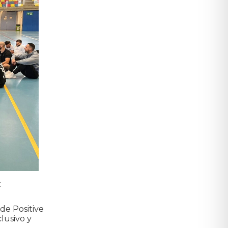
:
de Positive
lusivo y