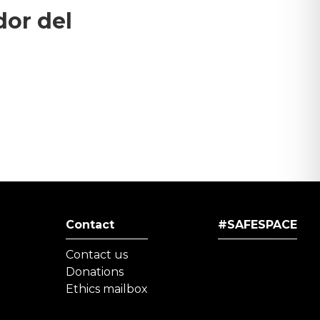
dor del
Contact
#SAFESPACE
Contact us
Donations
Ethics mailbox