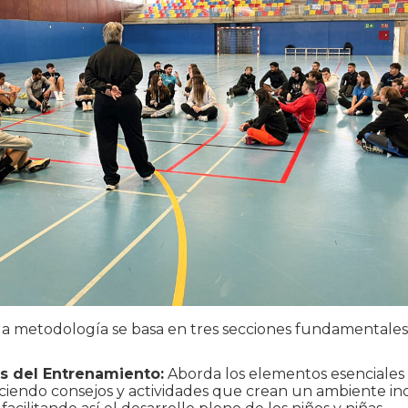
la metodología se basa en tres secciones fundamentales
os del Entrenamiento:
Aborda los elementos esenciales 
eciendo consejos y actividades que crean un ambiente inc