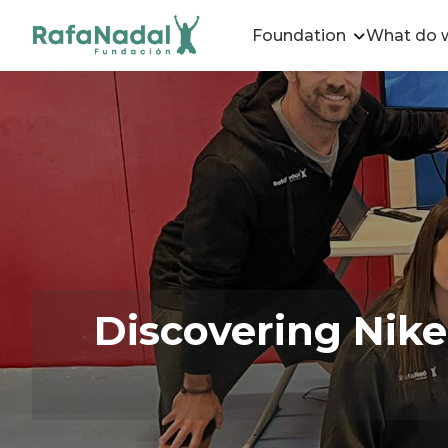
Foundation
What do 
Discovering Nike’