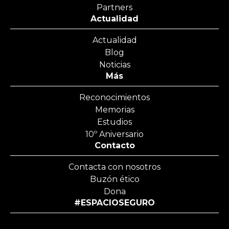
Partners
Actualidad
Actualidad
Blog
Noticias
Más
Reconocimientos
Memorias
Estudios
10º Aniversario
Contacto
Contacta con nosotros
Buzón ético
Dona
#ESPACIOSEGURO