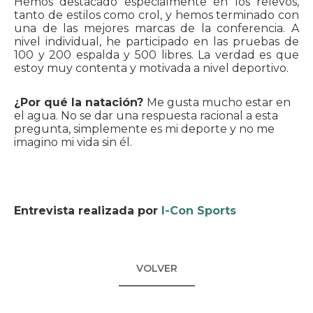
Hemos destacado especialmente en los relevos,
tanto de estilos como crol, y hemos terminado con
una de las mejores marcas de la conferencia. A
nivel individual, he participado en las pruebas de
100 y 200 espalda y 500 libres. La verdad es que
estoy muy contenta y motivada a nivel deportivo.
¿Por qué la natación?
Me gusta mucho estar en
el agua. No se dar una respuesta racional a esta
pregunta, simplemente es mi deporte y no me
imagino mi vida sin él.
Entrevista realizada por
I-Con Sports
VOLVER