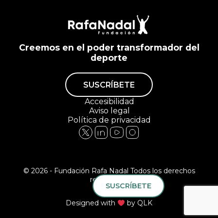
Creemos en el poder transformador del
deporte
SUSCRÍBETE
Accesibilidad
Aviso legal
Política de privacidad
© 2026 - Fundación Rafa Nadal Todos los derechos
reservados.
SUSCRÍBETE
Designed with
by
QLK