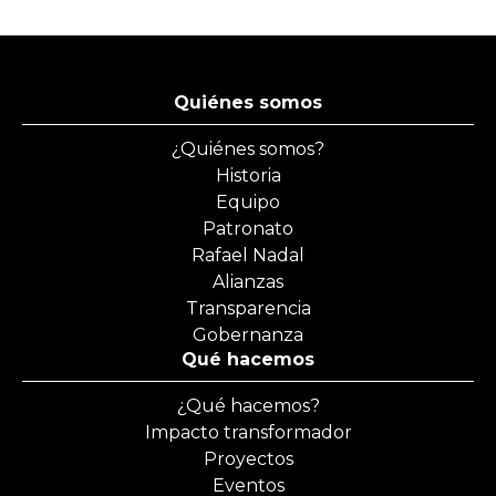
Quiénes somos
¿Quiénes somos?
Historia
Equipo
Patronato
Rafael Nadal
Alianzas
Transparencia
Gobernanza
Qué hacemos
¿Qué hacemos?
Impacto transformador
Proyectos
Eventos