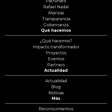
Patronato
Rafael Nadal
Alianzas
Transparencia
Gobernanza
Qué hacemos
¿Qué hacemos?
Impacto transformador
Proyectos
Eventos
Partners
Actualidad
Actualidad
Blog
Noticias
Más
Reconocimientos