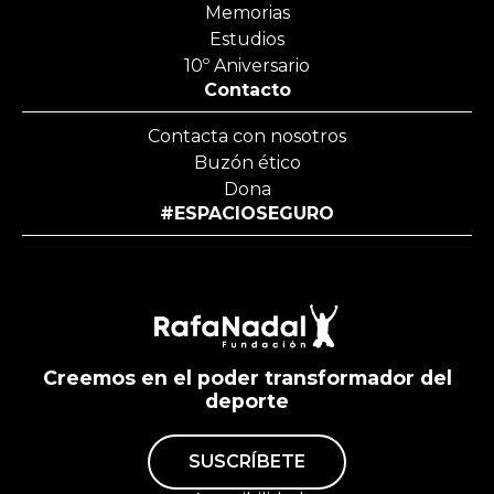
Memorias
Estudios
10º Aniversario
Contacto
Contacta con nosotros
Buzón ético
Dona
#ESPACIOSEGURO
Creemos en el poder transformador del
deporte
SUSCRÍBETE