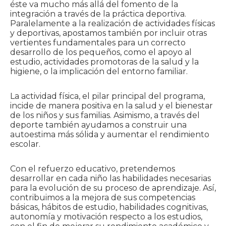
éste va mucho más allá del fomento de la
integración a través de la práctica deportiva.
Paralelamente a la realización de actividades físicas
y deportivas, apostamos también por incluir otras
vertientes fundamentales para un correcto
desarrollo de los pequeños, como el apoyo al
estudio, actividades promotoras de la salud y la
higiene, o la implicación del entorno familiar.
La actividad física, el pilar principal del programa,
incide de manera positiva en la salud y el bienestar
de los niños y sus familias. Asimismo, a través del
deporte también ayudamos a construir una
autoestima más sólida y aumentar el rendimiento
escolar.
Con el refuerzo educativo, pretendemos
desarrollar en cada niño las habilidades necesarias
para la evolución de su proceso de aprendizaje. Así,
contribuimos a la mejora de sus competencias
básicas, hábitos de estudio, habilidades cognitivas,
autonomía y motivación respecto a los estudios,