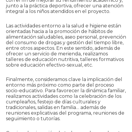
con el fin de mejorar su rendimiento académico y,
junto a la práctica deportiva, ofrecer una atención
integral a los niños atendidos en el proyecto.
Las actividades entorno a la salud e higiene están
orientadas hacia a la promoción de hábitos de
alimentación saludables, aseo personal, prevención
del consumo de drogas y gestión del tiempo libre,
entre otros aspectos. En este sentido, además de
ofrecer un servicio de merienda, realizamos
talleres de educación nutritiva, talleres formativos
sobre educación efectivo-sexual, etc.
Finalmente, consideramos clave la implicación del
entorno más próximo como parte del proceso
socio-educativo. Para favorecer la dinámica familiar,
realizamos actividades como la celebración de los
cumpleaños, festejo de días culturales y
tradicionales, salidas en familia… además de
reuniones explicativas del programa, reuniones de
seguimiento o tutorías.