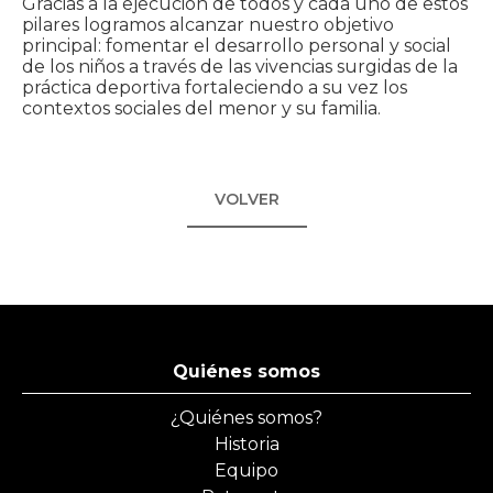
Gracias a la ejecución de todos y cada uno de estos
pilares logramos alcanzar nuestro objetivo
principal: fomentar el desarrollo personal y social
de los niños a través de las vivencias surgidas de la
práctica deportiva fortaleciendo a su vez los
contextos sociales del menor y su familia.
VOLVER
Quiénes somos
¿Quiénes somos?
Historia
Equipo