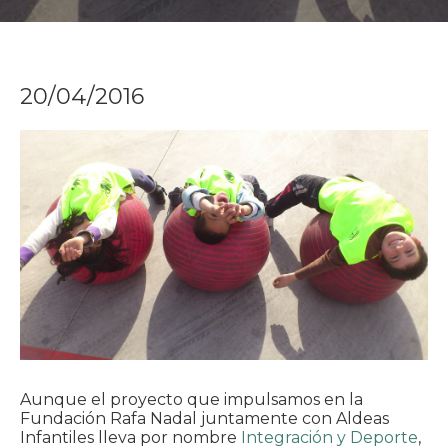
20/04/2016
Aunque el proyecto que impulsamos en la
Fundación Rafa Nadal juntamente con Aldeas
Infantiles lleva por nombre
Integración y Deporte
,