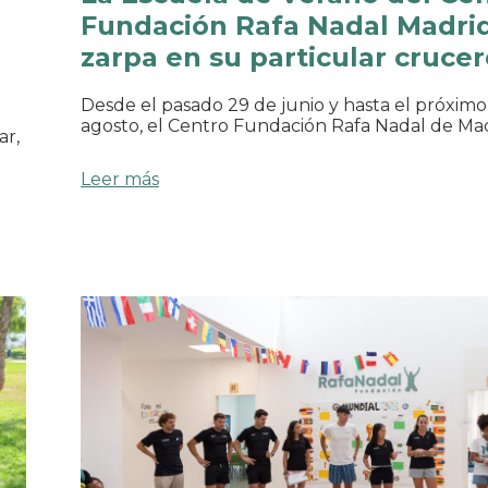
Fundación Rafa Nadal Madri
zarpa en su particular cruce
Desde el pasado 29 de junio y hasta el próximo
agosto, el Centro Fundación Rafa Nadal de Ma
ar,
Leer más