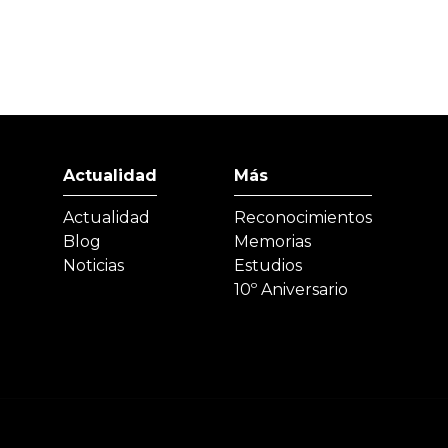
Actualidad
Más
Actualidad
Reconocimientos
Blog
Memorias
Noticias
Estudios
10º Aniversario