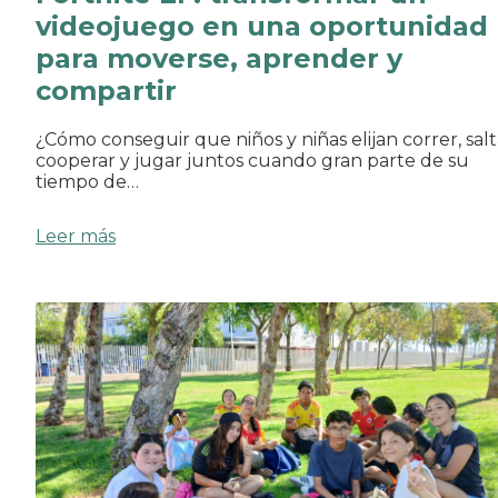
videojuego en una oportunidad
para moverse, aprender y
compartir
¿Cómo conseguir que niños y niñas elijan correr, salt
cooperar y jugar juntos cuando gran parte de su
tiempo de…
Leer más