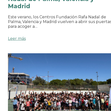
Madrid
Este verano, los Centros Fundación Rafa Nadal de
Palma, Valencia y Madrid vuelven a abrir sus puerta
para acoger a…
Leer más