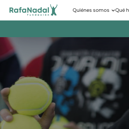
Quiénes somos
Qué 