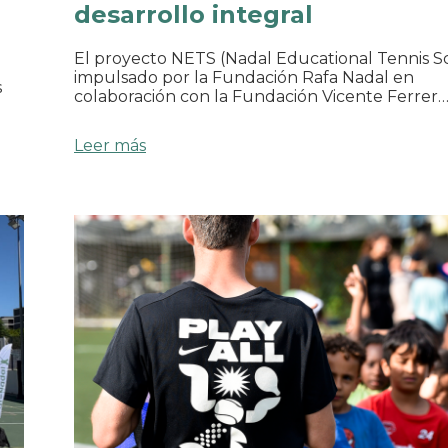
desarrollo integral
El proyecto NETS (Nadal Educational Tennis Sc
impulsado por la Fundación Rafa Nadal en
s
colaboración con la Fundación Vicente Ferrer
Leer más