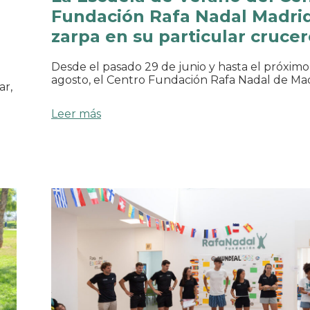
Fundación Rafa Nadal Madri
zarpa en su particular cruce
Desde el pasado 29 de junio y hasta el próximo
agosto, el Centro Fundación Rafa Nadal de Ma
ar,
Leer más