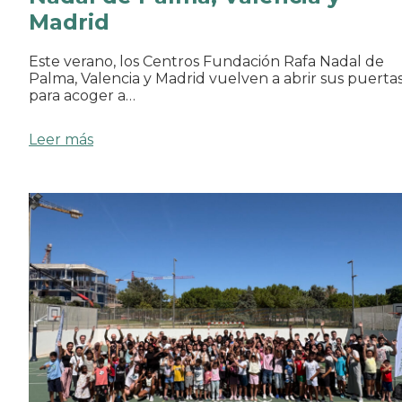
Madrid
Este verano, los Centros Fundación Rafa Nadal de
Palma, Valencia y Madrid vuelven a abrir sus puerta
para acoger a…
Leer más