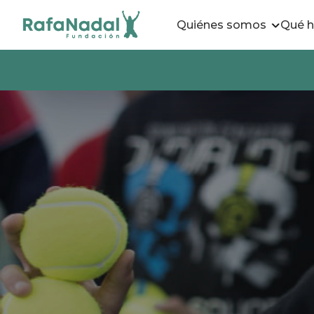
Quiénes somos
Qué 