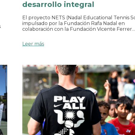
desarrollo integral
El proyecto NETS (Nadal Educational Tennis Sc
impulsado por la Fundación Rafa Nadal en
s
colaboración con la Fundación Vicente Ferrer
Leer más