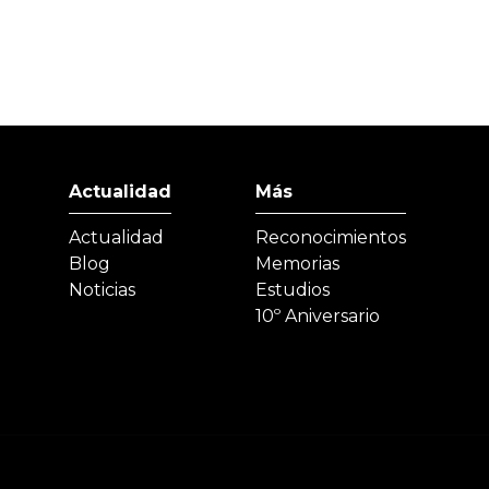
Actualidad
Más
Actualidad
Reconocimientos
Blog
Memorias
Noticias
Estudios
10º Aniversario