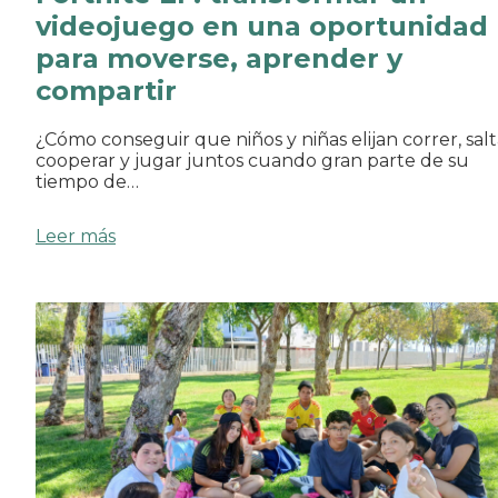
videojuego en una oportunidad
para moverse, aprender y
compartir
¿Cómo conseguir que niños y niñas elijan correr, salt
cooperar y jugar juntos cuando gran parte de su
tiempo de…
Leer más