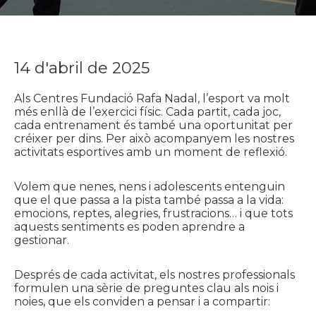
14 d'abril de 2025
Als Centres Fundació Rafa Nadal, l’esport va molt
més enllà de l’exercici físic. Cada partit, cada joc,
cada entrenament és també una oportunitat per
créixer per dins. Per això acompanyem les nostres
activitats esportives amb un moment de reflexió.
Volem que nenes, nens i adolescents entenguin
que el que passa a la pista també passa a la vida:
emocions, reptes, alegries, frustracions… i que tots
aquests sentiments es poden aprendre a
gestionar.
Després de cada activitat, els nostres professionals
formulen una sèrie de preguntes clau als nois i
noies, que els conviden a pensar i a compartir: