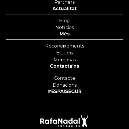
Partners
Actualitat
Blog
Notícies
Més
Reconeixements
Estudis
Memórias
Contacta’ns
Contacte
Donacions
#ESPAISEGUR