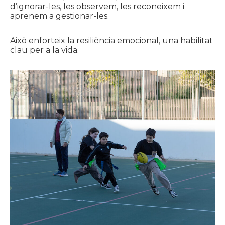
d’ignorar-les, les observem, les reconeixem i
aprenem a gestionar-les.
Això enforteix la resiliència emocional, una habilitat
clau per a la vida.