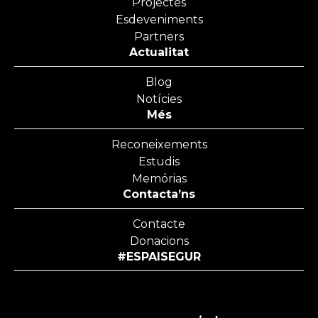
Projectes
Esdeveniments
Partners
Actualitat
Blog
Notícies
Més
Reconeixements
Estudis
Memórias
Contacta’ns
Contacte
Donacions
#ESPAISEGUR