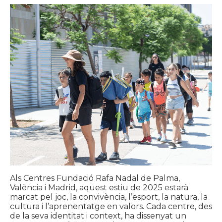
Als Centres Fundació Rafa Nadal de Palma,
València i Madrid, aquest estiu de 2025 estarà
marcat pel joc, la convivència, l’esport, la natura, la
cultura i l’aprenentatge en valors. Cada centre, des
de la seva identitat i context, ha dissenyat un