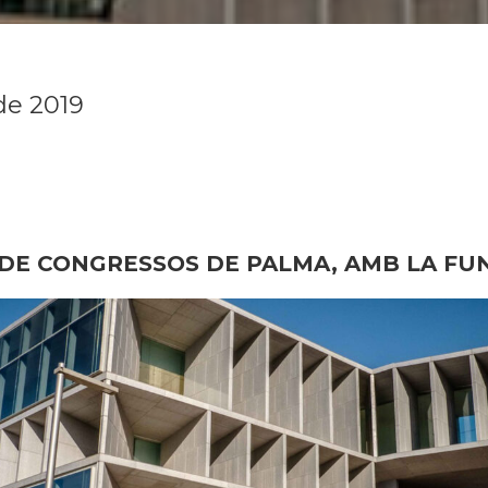
de 2019
 DE CONGRESSOS DE PALMA, AMB LA FU