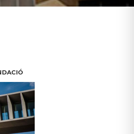
NDACIÓ