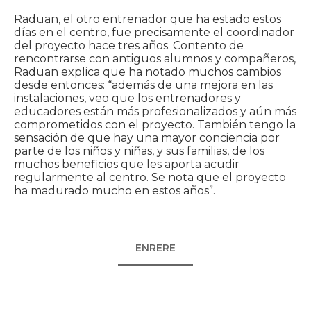
Raduan, el otro entrenador que ha estado estos
días en el centro, fue precisamente el coordinador
del proyecto hace tres años. Contento de
rencontrarse con antiguos alumnos y compañeros,
Raduan explica que ha notado muchos cambios
desde entonces: “además de una mejora en las
instalaciones, veo que los entrenadores y
educadores están más profesionalizados y aún más
comprometidos con el proyecto. También tengo la
sensación de que hay una mayor conciencia por
parte de los niños y niñas, y sus familias, de los
muchos beneficios que les aporta acudir
regularmente al centro. Se nota que el proyecto
ha madurado mucho en estos años”.
ENRERE