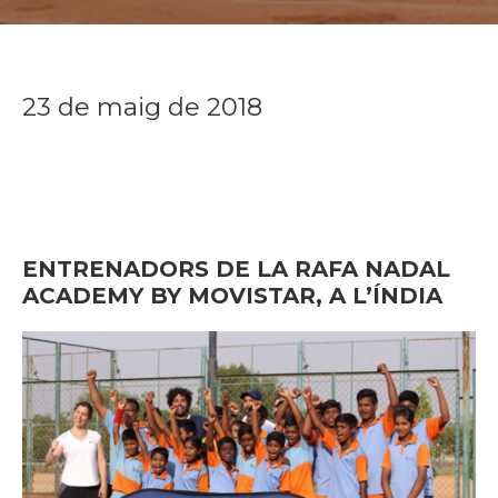
23 de maig de 2018
ENTRENADORS DE LA RAFA NADAL
ACADEMY BY MOVISTAR, A L’ÍNDIA