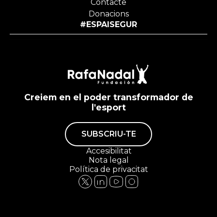
Contacte
Donacions
#ESPAISEGUR
Creiem en el poder transformador de
l'esport
SUBSCRIU-TE
Accesibilitat
Nota legal
Política de privacitat