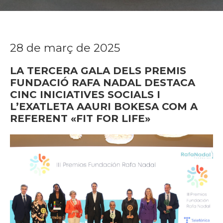
28 de març de 2025
LA TERCERA GALA DELS PREMIS
FUNDACIÓ RAFA NADAL DESTACA
CINC INICIATIVES SOCIALS I
L’EXATLETA AAURI BOKESA COM A
REFERENT «FIT FOR LIFE»