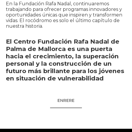
En la Fundación Rafa Nadal, continuaremos
trabajando para ofrecer programas innovadores y
oportunidades únicas que inspiren y transformen
vidas. El rocódromo es solo el último capítulo de
nuestra historia.
El Centro Fundación Rafa Nadal de
Palma de Mallorca es una puerta
hacia el crecimiento, la superación
personal y la construcción de un
futuro más brillante para los jóvenes
en situación de vulnerabilidad
ENRERE