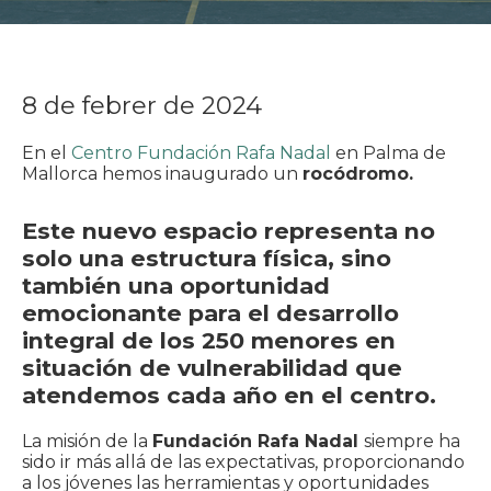
8 de febrer de 2024
En el
Centro Fundación Rafa Nadal
en Palma de
Mallorca hemos inaugurado un
rocódromo.
Este nuevo espacio representa no
solo una estructura física, sino
también una oportunidad
emocionante para el desarrollo
integral de los 250 menores en
situación de vulnerabilidad que
atendemos cada año en el centro.
La misión de la
Fundación Rafa Nadal
siempre ha
sido ir más allá de las expectativas, proporcionando
a los jóvenes las herramientas y oportunidades