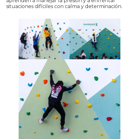
aprenden a manejar la presión y a enfrentar
situaciones difíciles con calma y determinación.