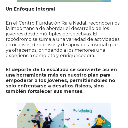
Un Enfoque Integral
En el Centro Fundación Rafa Nadal, reconocemos
la importancia de abordar el desarrollo de los
jóvenes desde múltiples perspectivas. El
rocódromo se suma a una variedad de actividades
educativas, deportivas y de apoyo psicosocial que
ya ofrecemos, brindando a los menores una
experiencia completa y enriquecedora.
El deporte de la escalada se convierte así en
una herramienta más en nuestro plan para
empoderar a los jóvenes, permitiéndoles no
solo enfrentarse a desafíos físicos, sino
también fortalecer sus mentes.