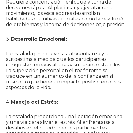
Requiere concentración, enfoque y toma de
decisiones rápida. Al planificar y ejecutar cada
movimiento, los escaladores desarrollan
habilidades cognitivas cruciales, como la resolución
de problemas y la toma de decisiones bajo presión.
3.
Desarrollo Emocional:
La escalada promueve la autoconfianza y la
autoestima a medida que los participantes
conquistan nuevas alturas y superan obstáculos.
La superación personal en el rocódromo se
traduce en un aumento de la confianza en sí
mismo, lo que tiene un impacto positivo en otros
aspectos de la vida.
4.
Manejo del Estrés:
La escalada proporciona una liberación emocional
y una vía para aliviar el estrés. Al enfrentarse a
desafíos en el rocódromo, los participantes