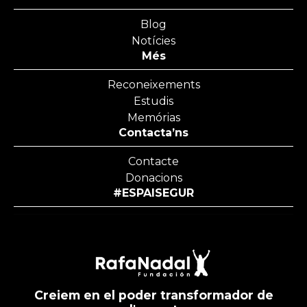
Blog
Notícies
Més
Reconeixements
Estudis
Memórias
Contacta’ns
Contacte
Donacions
#ESPAISEGUR
Creiem en el poder transformador de