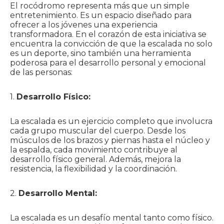
El rocódromo representa más que un simple
entretenimiento. Es un espacio diseñado para
ofrecer a los jóvenes una experiencia
transformadora. En el corazón de esta iniciativa se
encuentra la convicción de que la escalada no solo
es un deporte, sino también una herramienta
poderosa para el desarrollo personal y emocional
de las personas:
1.
Desarrollo Físico:
La escalada es un ejercicio completo que involucra
cada grupo muscular del cuerpo. Desde los
músculos de los brazos y piernas hasta el núcleo y
la espalda, cada movimiento contribuye al
desarrollo físico general. Además, mejora la
resistencia, la flexibilidad y la coordinación.
2.
Desarrollo Mental:
La escalada es un desafío mental tanto como físico.