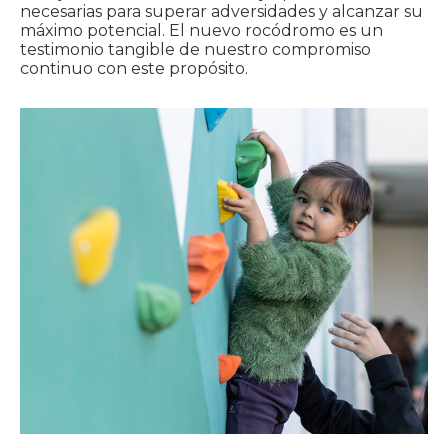
necesarias para superar adversidades y alcanzar su
máximo potencial. El nuevo rocódromo es un
testimonio tangible de nuestro compromiso
continuo con este propósito.