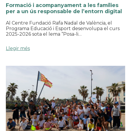
Formació i acompanyament a les famílies
per a un ús responsable de l’entorn digital
Al Centre Fundació Rafa Nadal de València, el
Programa Educació i Esport desenvolupa el curs
2025-2026 sota el lema “Posa-li…
Llegir més