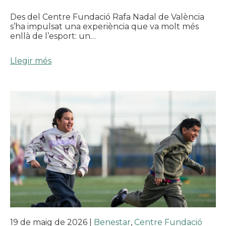
Des del Centre Fundació Rafa Nadal de València
s’ha impulsat una experiència que va molt més
enllà de l’esport: un…
Llegir més
19 de maig de 2026
|
Benestar
,
Centre Fundació