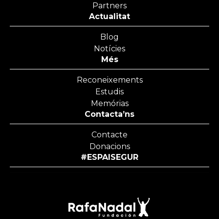
Partners
Actualitat
Blog
Notícies
Més
Reconeixements
Estudis
Memórias
Contacta’ns
Contacte
Donacions
#ESPAISEGUR