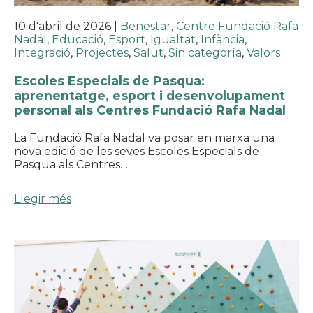
10 d'abril de 2026
|
Benestar
,
Centre Fundació Rafa
Nadal
,
Educació
,
Esport
,
Igualtat
,
Infància
,
Integració
,
Projectes
,
Salut
,
Sin categoría
,
Valors
Escoles Especials de Pasqua:
aprenentatge, esport i desenvolupament
personal als Centres Fundació Rafa Nadal
La Fundació Rafa Nadal va posar en marxa una
nova edició de les seves Escoles Especials de
Pasqua als Centres…
Llegir més