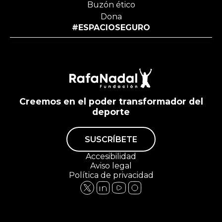
Buzón ético
Dona
#ESPACIOSEGURO
Creemos en el poder transformador del
deporte
SUSCRÍBETE
Accesibilidad
Aviso legal
Política de privacidad