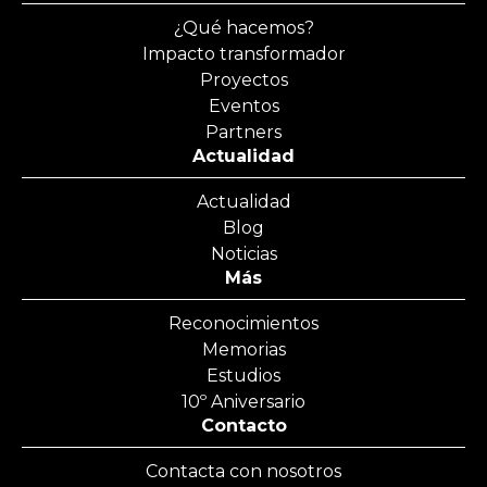
¿Qué hacemos?
Impacto transformador
Proyectos
Eventos
Partners
Actualidad
Actualidad
Blog
Noticias
Más
Reconocimientos
Memorias
Estudios
10º Aniversario
Contacto
Contacta con nosotros