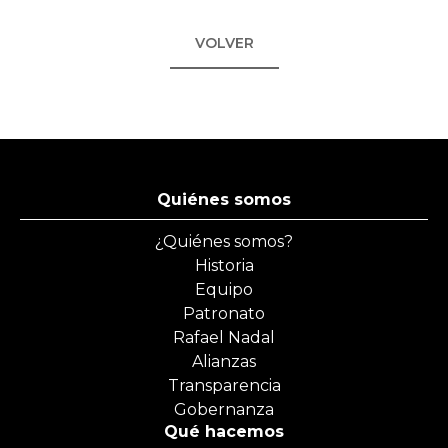
VOLVER
Quiénes somos
¿Quiénes somos?
Historia
Equipo
Patronato
Rafael Nadal
Alianzas
Transparencia
Gobernanza
Qué hacemos