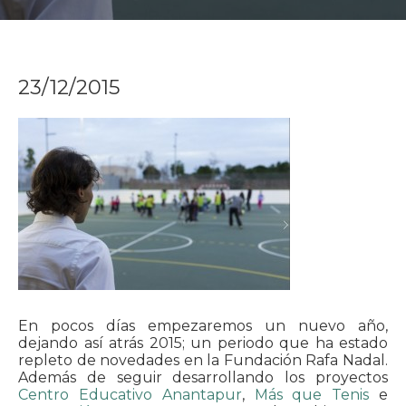
23/12/2015
En pocos días empezaremos un nuevo año,
dejando así atrás 2015; un periodo que ha estado
repleto de novedades en la Fundación Rafa Nadal.
Además de seguir desarrollando los proyectos
Centro Educativo Anantapur
,
Más que Tenis
e